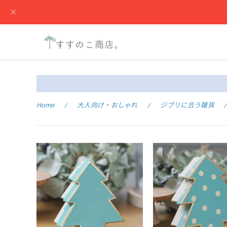
Home
大人向け・おしゃれ
ジブリに合う雑貨