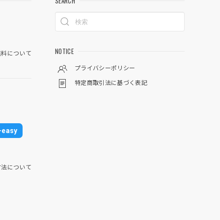
SEARCH
NOTICE
料について
プライバシーポリシー
特定商取引法に基づく表記
easy
方法について