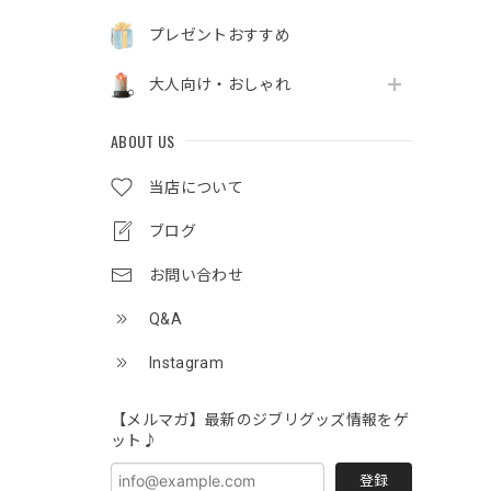
プレゼントおすすめ
大人向け・おしゃれ
ABOUT US
当店について
ブログ
お問い合わせ
Q&A
Instagram
【メルマガ】最新のジブリグッズ情報をゲ
ット♪
登録