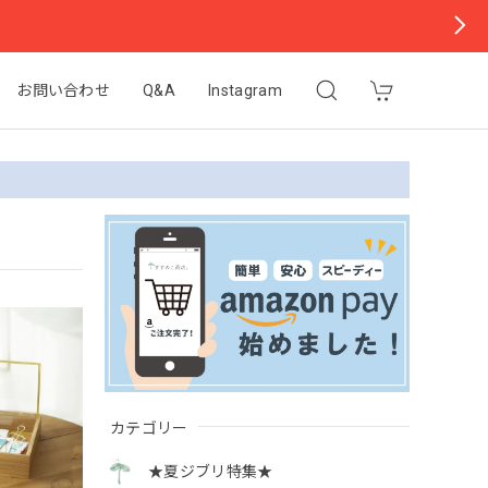
お問い合わせ
Q&A
Instagram
カテゴリー
★夏ジブリ特集★